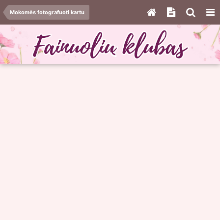
Mokomės fotografuoti kartu