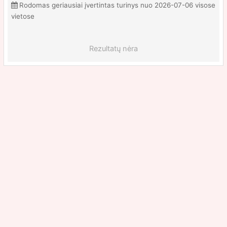
Rodomas geriausiai įvertintas turinys nuo 2026-07-06 visose
vietose
Rezultatų nėra