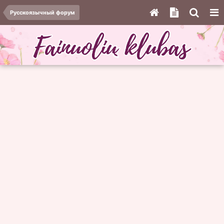
Русскоязычный форум