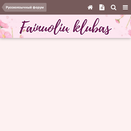
Русскоязычный форум