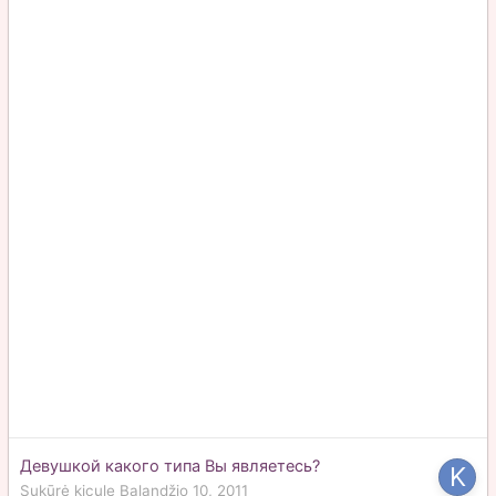
Девушкой какого типа Вы являетесь?
Sukūrė
kicule
Balandžio 10, 2011