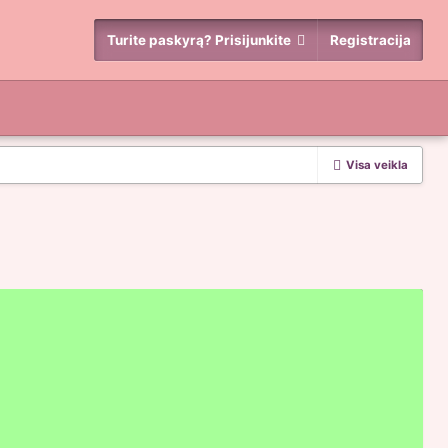
Turite paskyrą? Prisijunkite
Registracija
Visa veikla