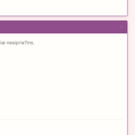
ai nesiprie?ins.