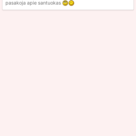
pasakoja apie santuokas