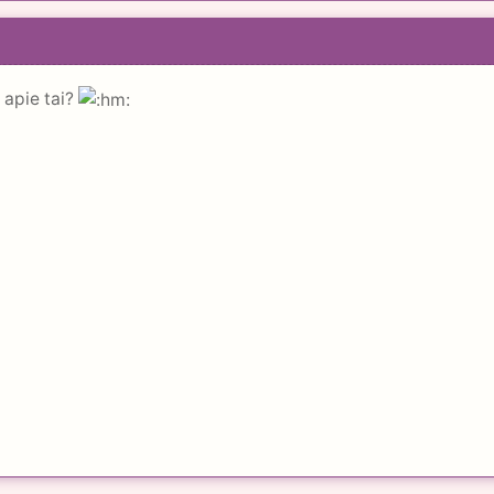
apie tai?