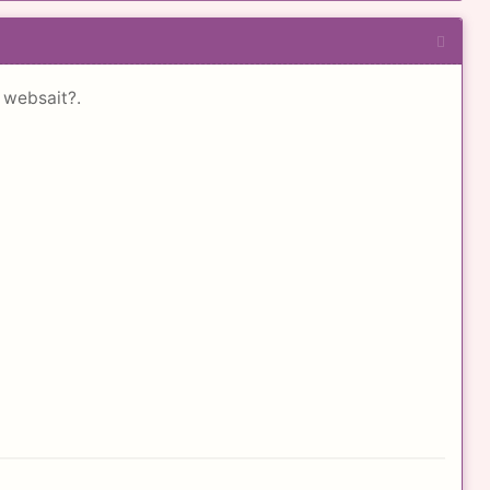
o websait?.