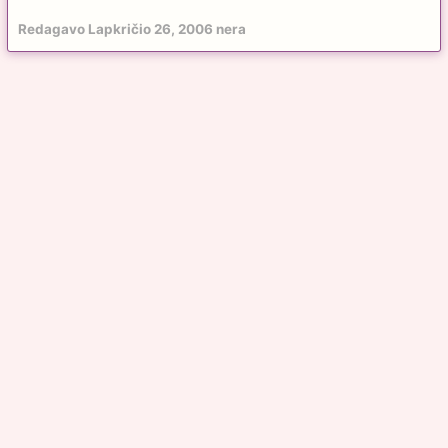
Redagavo
Lapkričio 26, 2006
nera