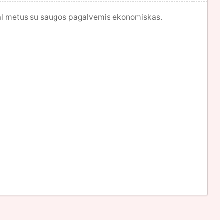
agal metus su saugos pagalvemis ekonomiskas.