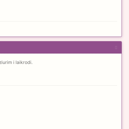
urim i laikrodi.