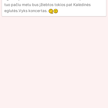
tuo pačiu metu bus įžiebtos tokios pat Kalėdinės
eglutės.Vyks koncertas.