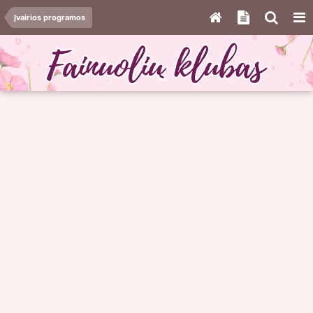
Įvairios programos