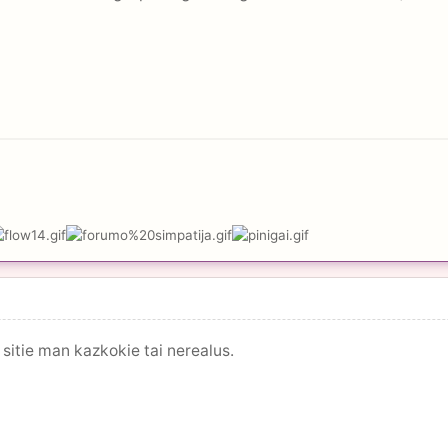
 sitie man kazkokie tai nerealus.