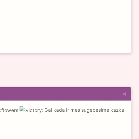
Gal kada ir mes sugebesime kazka