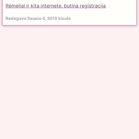
Rėmeliai ir kita internete, butina registracija
Redagavo
Sausio 4, 2010
kicule