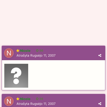
Nicole
56
Atrašyta
Rugsėjo 11, 2007
Nicole
56
Atrašyta
Rugsėjo 11, 2007