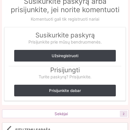
Susikurkite paskyrą arba
prisijunkite, jei norite komentuoti
Komentuoti gali tik registruoti nariai
Susikurkite paskyrą
Prisijunkite prie mūsų bendruomenės.
Užsiregistruoti
Prisijungti
Turite paskyrą? Prisijunkite.
Prisijunkite dabar
Sekėjai
2
EITI Į TEMŲ SĄRAŠĄ