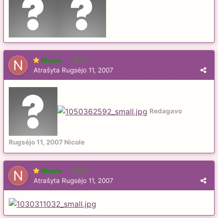
Nicole
56
Atrašyta
Rugsėjo 11, 2007
Redagavo
Rugsėjo 11, 2007
Nicole
Nicole
56
Atrašyta
Rugsėjo 11, 2007