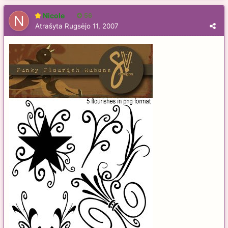
Nicole
56
Atrašyta
Rugsėjo 11, 2007