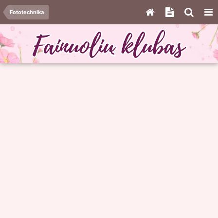
Fototechnika