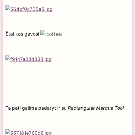
Štai kas gavosi
Ta pati galima padaryt ir su
Rectangular Marque Tool