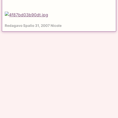
Redagavo
Spalio 31, 2007
Nicole