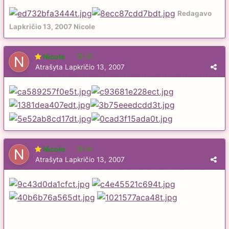
Redagavo
Lapkričio 13, 2007
Nicole
Nicole
56
Atrašyta
Lapkričio 13, 2007
Nicole
56
Atrašyta
Lapkričio 13, 2007