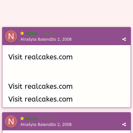
Nicole
56
Atrašyta
Balandžio 2, 2008
Nicole
56
Atrašyta
Balandžio 2, 2008