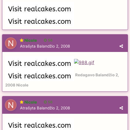
Nicole
56
Atrašyta
Balandžio 2, 2008
Redagavo
Balandžio 2,
2008
Nicole
Nicole
56
Atrašyta
Balandžio 2, 2008