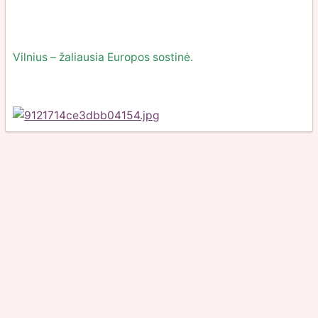
Vilnius – žaliausia Europos sostinė.