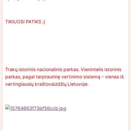
TIKIUOSI PATIKS ;)
Trakų istorinis nacionalinis parkas. Vienintelis istorinis
parkas, pagal tarptautinę vertinimo sistemą – vienas iš
vertingiausių kraštovaizdžių Lietuvoje.