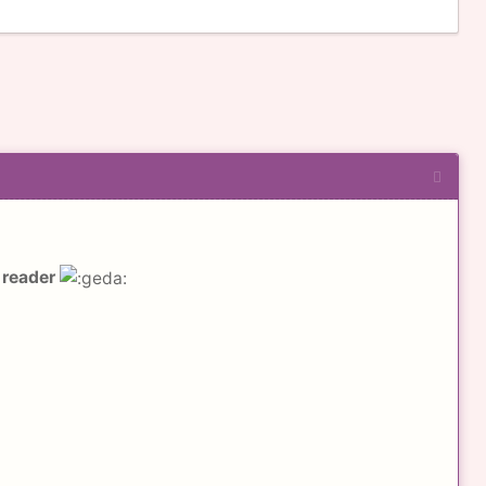
 reader