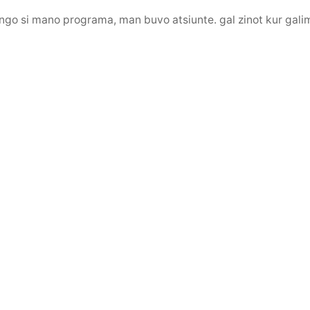
ingo si mano programa, man buvo atsiunte. gal zinot kur galim