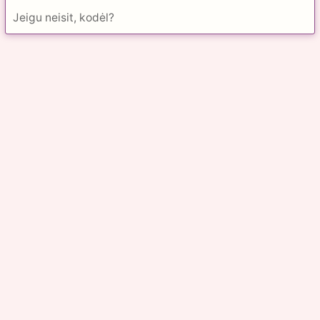
Jeigu neisit, kodėl?