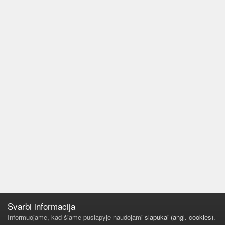
Svarbi informacija
Informuojame, kad šiame puslapyje naudojami
slapukai (angl. cookies)
.