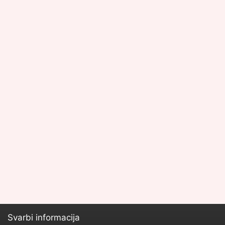
Svarbi informacija