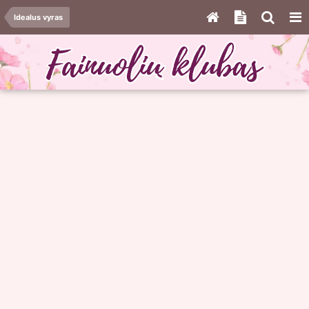
Idealus vyras