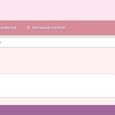
lendorius
Geriausiai įvertinti
)