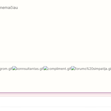
a nemačiau