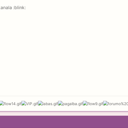
anala :blink: