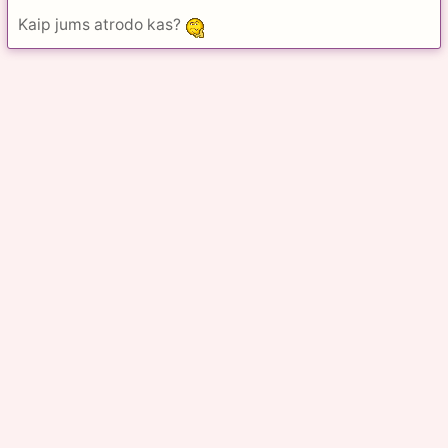
Kaip jums atrodo kas?