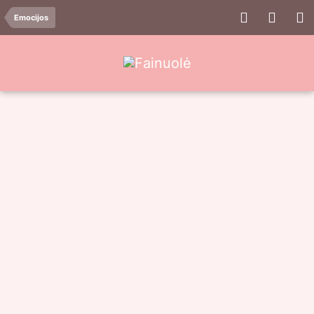
Emocijos