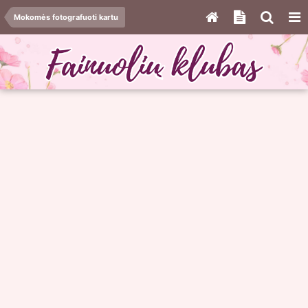
Mokomės fotografuoti kartu