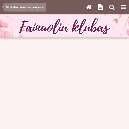
Mokslas, darbas, karjera