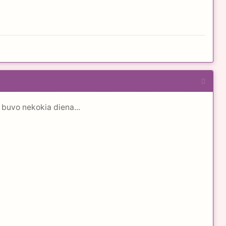
 buvo nekokia diena...