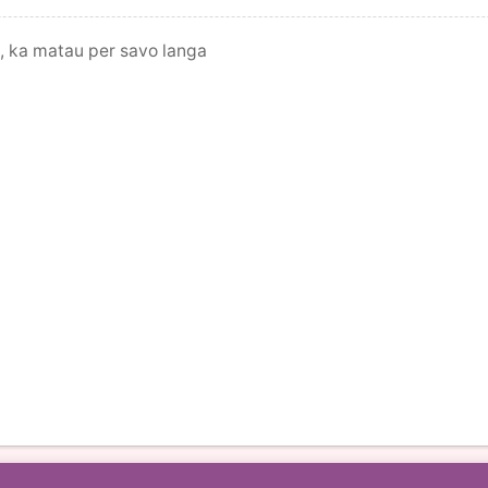
, ka matau per savo langa