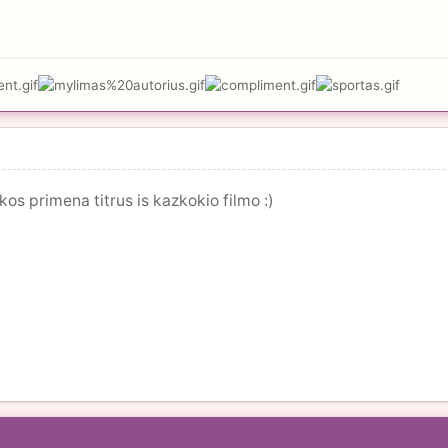
kos primena titrus is kazkokio filmo :)