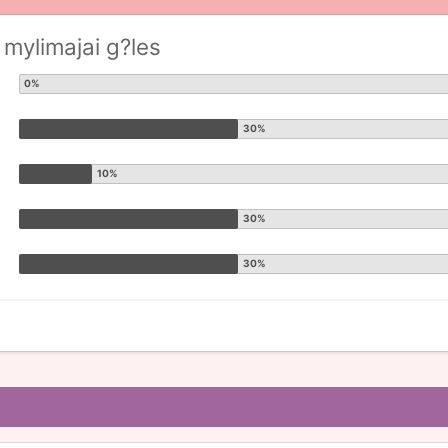
 mylimajai g?les