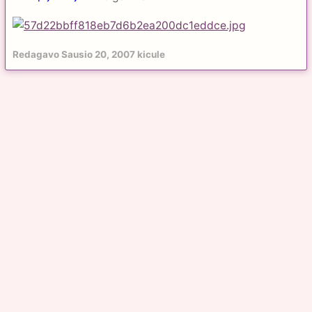
Redagavo
Sausio 20, 2007
kicule