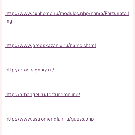
http://www.sunhome.ru/modules.php/name/Fortunetell
ing
http://www.predskazanie.ru/name.shtml
http://oracle.geniy.ru/
http://arhangel.ru/fortune/online/
http://www.astromeridian.ru/guess.php