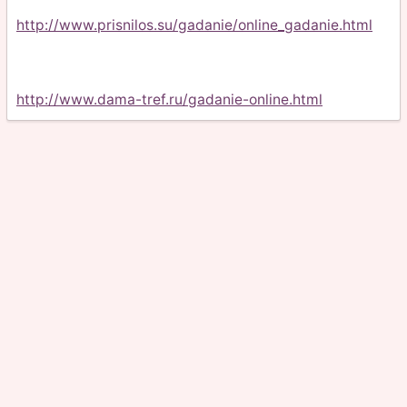
http://www.prisnilos.su/gadanie/online_gadanie.html
http://www.dama-tref.ru/gadanie-online.html