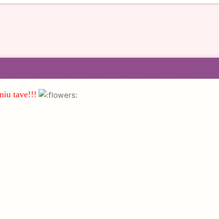
iu tave!!!