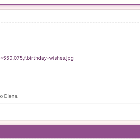
o Diena.