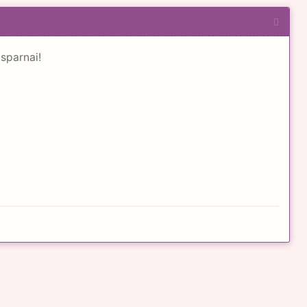
 sparnai!