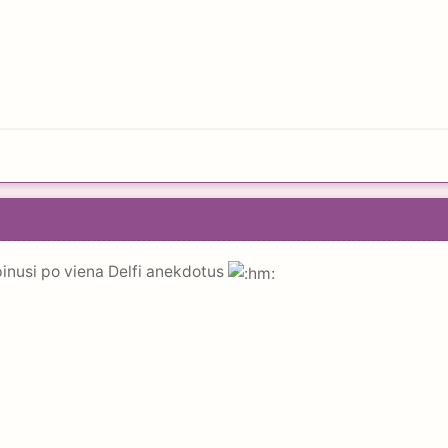
pinusi po viena Delfi anekdotus