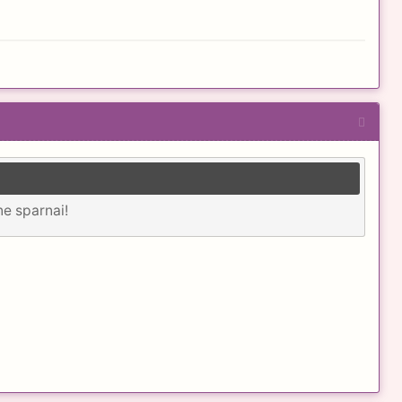
ne sparnai!