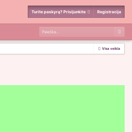
Turite paskyrą? Prisijunkite
Registracija
Visa veikla