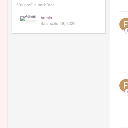
599 profilio peržiūros
Admin
Balandžio 29, 2020