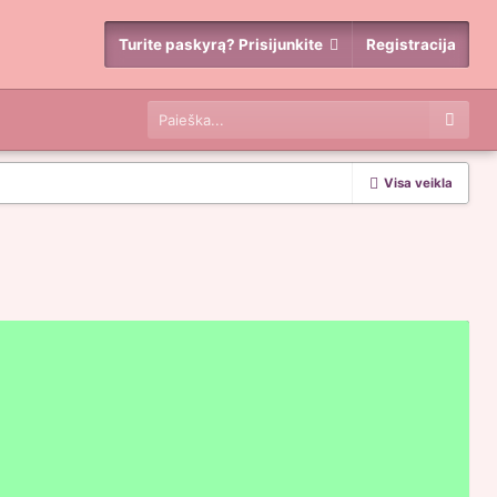
Turite paskyrą? Prisijunkite
Registracija
Visa veikla