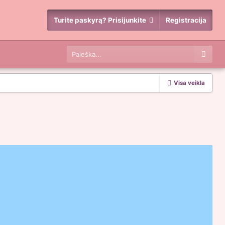
Turite paskyrą? Prisijunkite
Registracija
Visa veikla