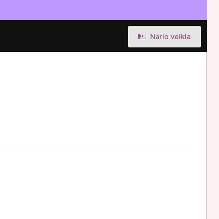
Nario veikla