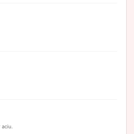
 aciu.