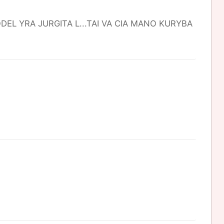
ODEL YRA JURGITA L...TAI VA CIA MANO KURYBA