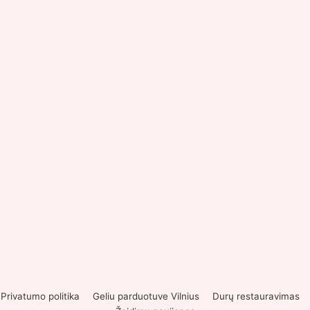
Privatumo politika
Geliu parduotuve Vilnius
Durų restauravimas