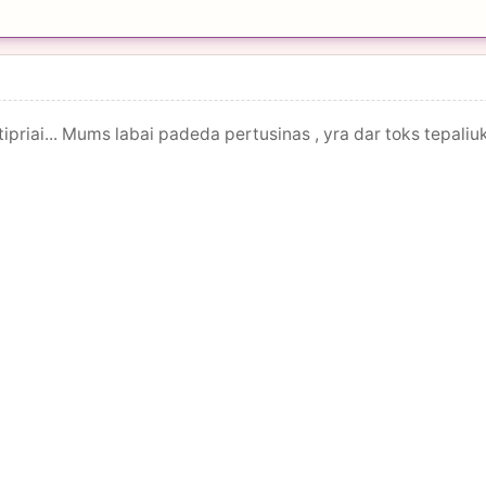
tipriai... Mums labai padeda pertusinas , yra dar toks tepali