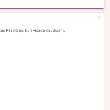
ukas Resorban, kuri visada naudojam.