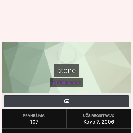
atene
Priklausomi
PRANEŠIMAI
UŽSIREGISTRAVO
107
Kovo 7, 2006