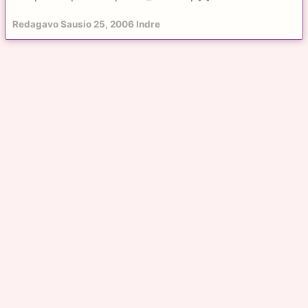
Redagavo
Sausio 25, 2006
Indre