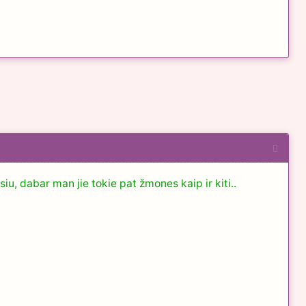
siu, dabar man jie tokie pat žmones kaip ir kiti..