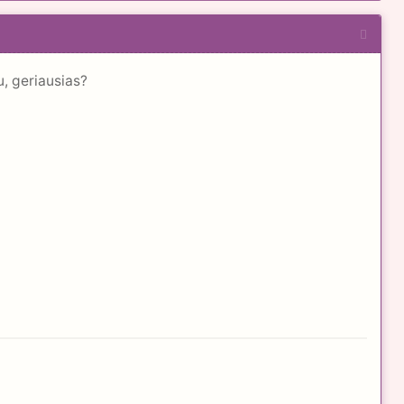
u, geriausias?